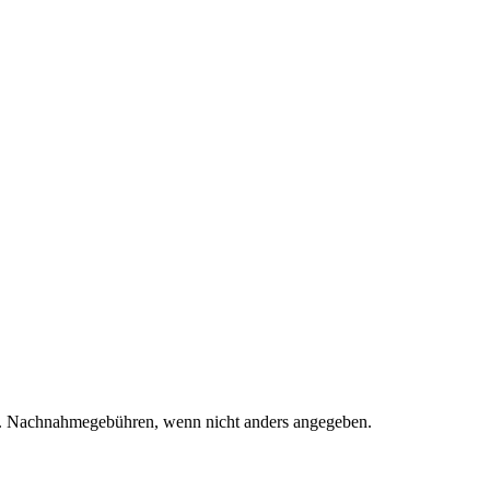
. Nachnahmegebühren, wenn nicht anders angegeben.