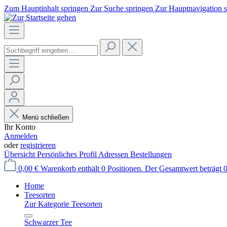
Zum Hauptinhalt springen
Zur Suche springen
Zur Hauptnavigation 
Menü schließen
Ihr Konto
Anmelden
oder
registrieren
Übersicht
Persönliches Profil
Adressen
Bestellungen
0,00 €
Warenkorb enthält 0 Positionen. Der Gesamtwert beträgt 0
Home
Teesorten
Zur Kategorie Teesorten
Schwarzer Tee