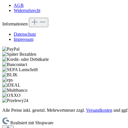
AGB
Widerrufsrecht
Informationen
Datenschutz
Impressum
Alle Preise inkl. gesetzl. Mehrwertsteuer zzgl.
Versandkosten
und ggf
Realisiert mit Shopware