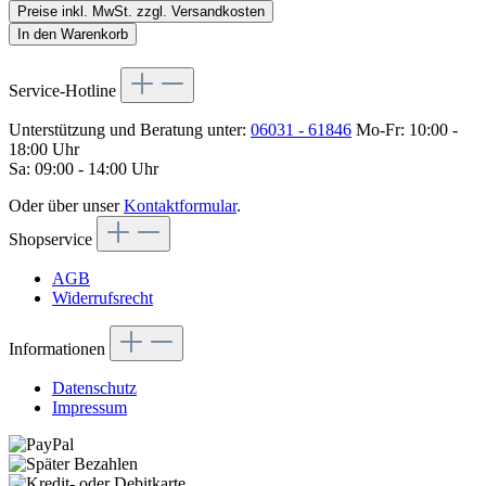
Preise inkl. MwSt. zzgl. Versandkosten
In den Warenkorb
Service-Hotline
Unterstützung und Beratung unter:
06031 - 61846
Mo-Fr: 10:00 -
18:00 Uhr
Sa: 09:00 - 14:00 Uhr
Oder über unser
Kontaktformular
.
Shopservice
AGB
Widerrufsrecht
Informationen
Datenschutz
Impressum