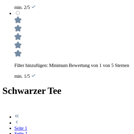
min. 2/5
Filter hinzufügen: Minimum Bewertung von 1 von 5 Sternen
min. 1/5
Schwarzer Tee
Seite
1
Seite
2