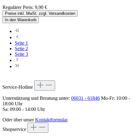
Regulärer Preis:
9,90 €
Preise inkl. MwSt. zzgl. Versandkosten
In den Warenkorb
Seite
1
Seite
2
Seite
3
Service-Hotline
Unterstützung und Beratung unter:
06031 - 61846
Mo-Fr: 10:00 -
18:00 Uhr
Sa: 09:00 - 14:00 Uhr
Oder über unser
Kontaktformular
.
Shopservice