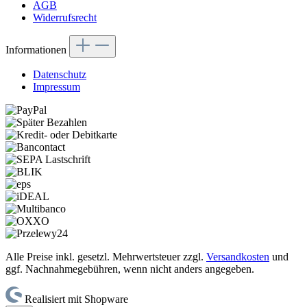
AGB
Widerrufsrecht
Informationen
Datenschutz
Impressum
Alle Preise inkl. gesetzl. Mehrwertsteuer zzgl.
Versandkosten
und
ggf. Nachnahmegebühren, wenn nicht anders angegeben.
Realisiert mit Shopware