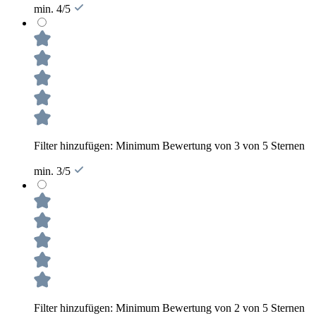
min. 4/5
Filter hinzufügen: Minimum Bewertung von 3 von 5 Sternen
min. 3/5
Filter hinzufügen: Minimum Bewertung von 2 von 5 Sternen