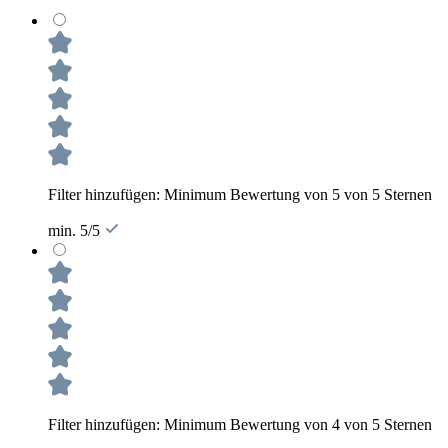
Filter hinzufügen: Minimum Bewertung von 5 von 5 Sternen
min. 5/5
Filter hinzufügen: Minimum Bewertung von 4 von 5 Sternen