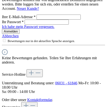
werden. Bitte loggen Sie sich ein, oder erstellen Sie einen neuen
Account.
Neuer Kunde?
Ihre E-Mail-Adresse
*
Ihr Passwort
*
Ich habe mein Passwort vergessen.
Anmelden
Abbrechen
Bewertungen nur in der aktuellen Sprache anzeigen.
Keine Bewertungen gefunden. Teilen Sie Ihre Erfahrungen mit
anderen.
Service-Hotline
Unterstützung und Beratung unter:
06031 - 61846
Mo-Fr: 10:00 -
18:00 Uhr
Sa: 09:00 - 14:00 Uhr
Oder über unser
Kontaktformular
.