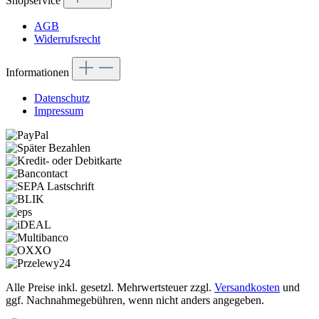
Shopservice
AGB
Widerrufsrecht
Informationen
Datenschutz
Impressum
Alle Preise inkl. gesetzl. Mehrwertsteuer zzgl.
Versandkosten
und
ggf. Nachnahmegebühren, wenn nicht anders angegeben.