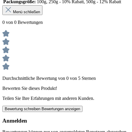
Packungsgröße:
100g, 250g - 10% Rabatt, 500g - 12% Rabatt
Menü schließen
0 von 0 Bewertungen
Durchschnittliche Bewertung von 0 von 5 Sternen
Bewerten Sie dieses Produkt!
Teilen Sie Ihre Erfahrungen mit anderen Kunden.
Bewertung schreiben
Bewertungen anzeigen
Anmelden
Bewertungen können nur von angemeldeten Benutzern abgegeben