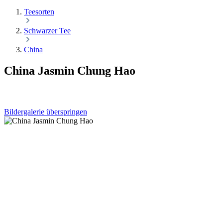
Teesorten
Schwarzer Tee
China
China Jasmin Chung Hao
Bildergalerie überspringen