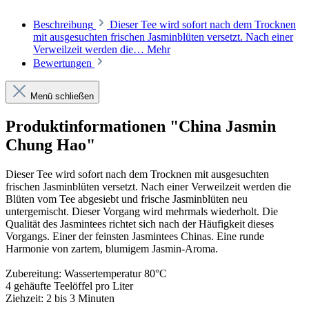
Beschreibung
Dieser Tee wird sofort nach dem Trocknen
mit ausgesuchten frischen Jasminblüten versetzt. Nach einer
Verweilzeit werden die…
Mehr
Bewertungen
Menü schließen
Produktinformationen "China Jasmin
Chung Hao"
Dieser Tee wird sofort nach dem Trocknen mit ausgesuchten
frischen Jasminblüten versetzt. Nach einer Verweilzeit werden die
Blüten vom Tee abgesiebt und frische Jasminblüten neu
untergemischt. Dieser Vorgang wird mehrmals wiederholt. Die
Qualität des Jasmintees richtet sich nach der Häufigkeit dieses
Vorgangs. Einer der feinsten Jasmintees Chinas. Eine runde
Harmonie von zartem, blumigem Jasmin-Aroma.
Zubereitung: Wassertemperatur 80°C
4 gehäufte Teelöffel pro Liter
Ziehzeit: 2 bis 3 Minuten