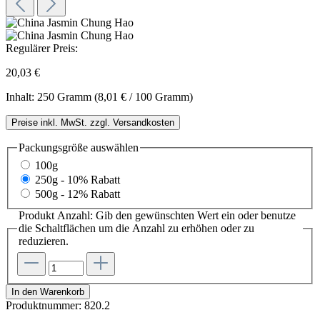
Regulärer Preis:
20,03 €
Inhalt:
250 Gramm
(8,01 € / 100 Gramm)
Preise inkl. MwSt. zzgl. Versandkosten
Packungsgröße
auswählen
100g
250g - 10% Rabatt
500g - 12% Rabatt
Produkt Anzahl: Gib den gewünschten Wert ein oder benutze
die Schaltflächen um die Anzahl zu erhöhen oder zu
reduzieren.
In den Warenkorb
Produktnummer:
820.2