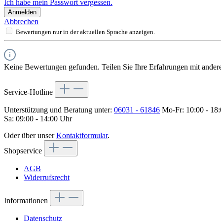
Ich habe mein Passwort vergessen.
Anmelden
Abbrechen
Bewertungen nur in der aktuellen Sprache anzeigen.
Keine Bewertungen gefunden. Teilen Sie Ihre Erfahrungen mit ander
Service-Hotline
Unterstützung und Beratung unter:
06031 - 61846
Mo-Fr: 10:00 - 18
Sa: 09:00 - 14:00 Uhr
Oder über unser
Kontaktformular
.
Shopservice
AGB
Widerrufsrecht
Informationen
Datenschutz