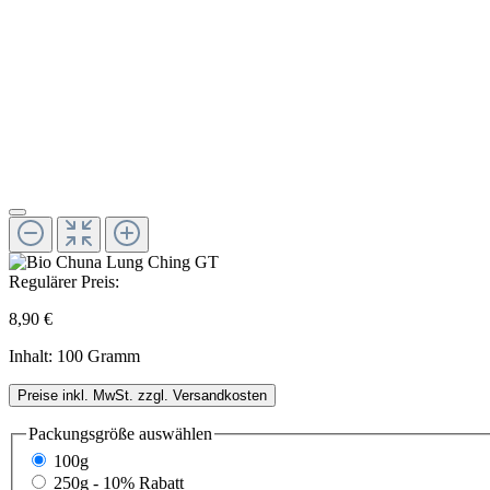
Regulärer Preis:
8,90 €
Inhalt:
100 Gramm
Preise inkl. MwSt. zzgl. Versandkosten
Packungsgröße
auswählen
100g
250g - 10% Rabatt