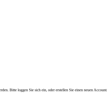
n. Bitte loggen Sie sich ein, oder erstellen Sie einen neuen Account