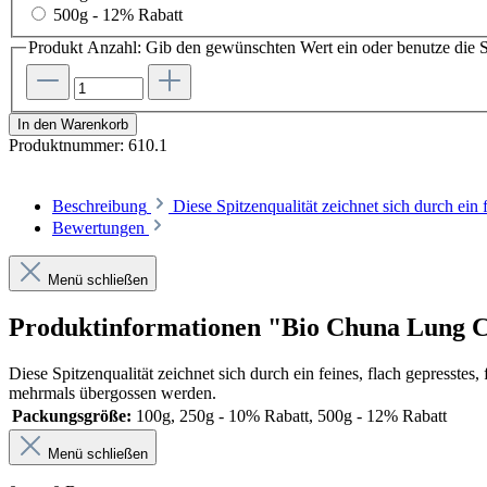
500g - 12% Rabatt
Produkt Anzahl: Gib den gewünschten Wert ein oder benutze die S
In den Warenkorb
Produktnummer:
610.1
Beschreibung
Diese Spitzenqualität zeichnet sich durch ein 
Bewertungen
Menü schließen
Produktinformationen "Bio Chuna Lung 
Diese Spitzenqualität zeichnet sich durch ein feines, flach gepresstes
mehrmals übergossen werden.
Packungsgröße:
100g, 250g - 10% Rabatt, 500g - 12% Rabatt
Menü schließen