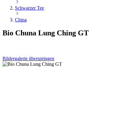
Schwarzer Tee
China
Bio Chuna Lung Ching GT
Bildergalerie überspringen