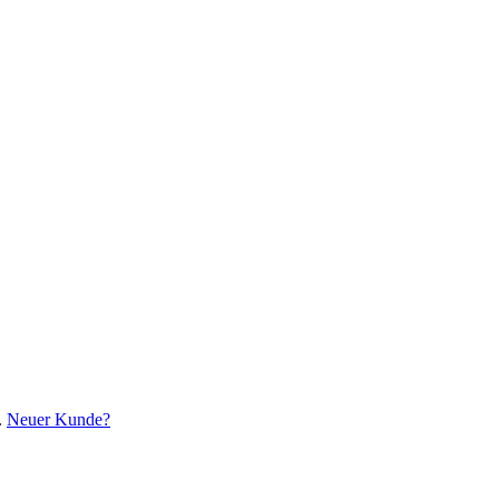
.
Neuer Kunde?