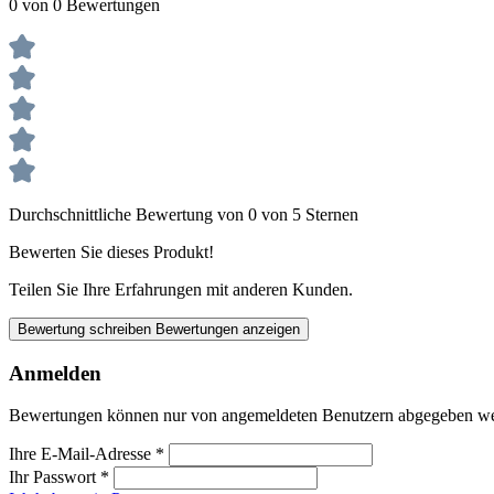
0 von 0 Bewertungen
Durchschnittliche Bewertung von 0 von 5 Sternen
Bewerten Sie dieses Produkt!
Teilen Sie Ihre Erfahrungen mit anderen Kunden.
Bewertung schreiben
Bewertungen anzeigen
Anmelden
Bewertungen können nur von angemeldeten Benutzern abgegeben werde
Ihre E-Mail-Adresse
*
Ihr Passwort
*